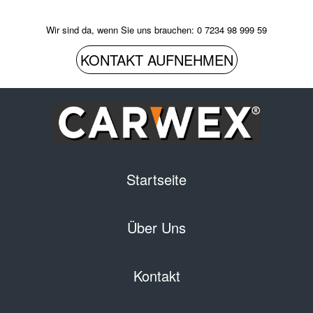
Wir sind da, wenn Sie uns brauchen: 0 7234 98 999 59
KONTAKT AUFNEHMEN
Startseite
Über Uns
Kontakt