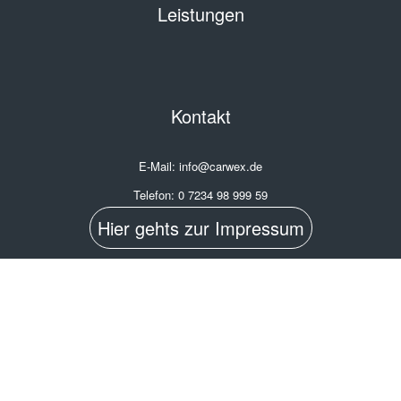
Leistungen
Kontakt
E-Mail: info@carwex.de
Telefon: 0 7234 98 999 59
Hier gehts zur Impressum