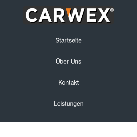
Startseite
Über Uns
Kontakt
Leistungen