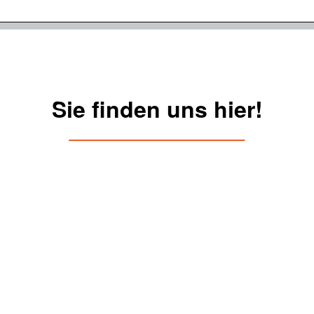
Sie finden uns hier!