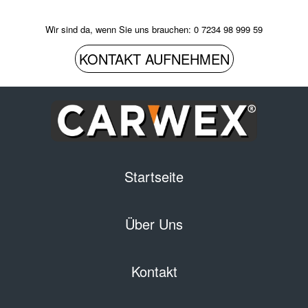
Wir sind da, wenn Sie uns brauchen: 0 7234 98 999 59
KONTAKT AUFNEHMEN
Startseite
Über Uns
Kontakt