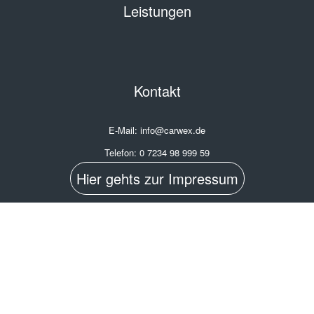
Leistungen
Kontakt
E-Mail: info@carwex.de
Telefon: 0 7234 98 999 59
Hier gehts zur Impressum